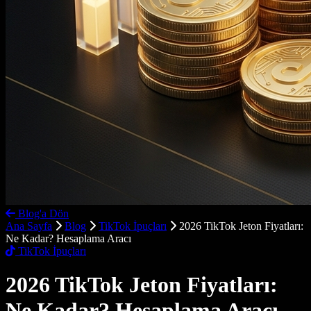
Blog'a Dön
Ana Sayfa
Blog
TikTok İpuçları
2026 TikTok Jeton Fiyatları:
Ne Kadar? Hesaplama Aracı
TikTok İpuçları
2026 TikTok Jeton Fiyatları:
Ne Kadar? Hesaplama Aracı