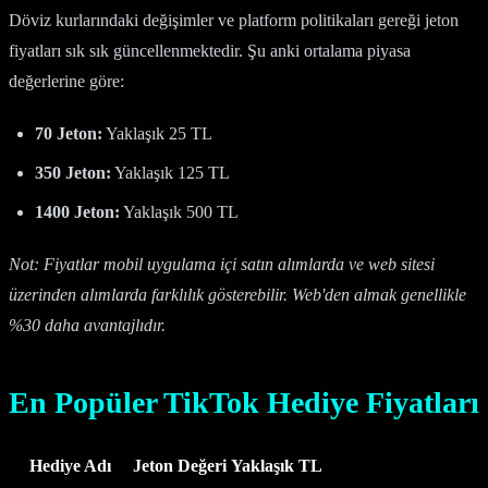
Döviz kurlarındaki değişimler ve platform politikaları gereği jeton
fiyatları sık sık güncellenmektedir. Şu anki ortalama piyasa
değerlerine göre:
70 Jeton:
Yaklaşık 25 TL
350 Jeton:
Yaklaşık 125 TL
1400 Jeton:
Yaklaşık 500 TL
Not: Fiyatlar mobil uygulama içi satın alımlarda ve web sitesi
üzerinden alımlarda farklılık gösterebilir. Web'den almak genellikle
%30 daha avantajlıdır.
En Popüler TikTok Hediye Fiyatları
Hediye Adı
Jeton Değeri
Yaklaşık TL