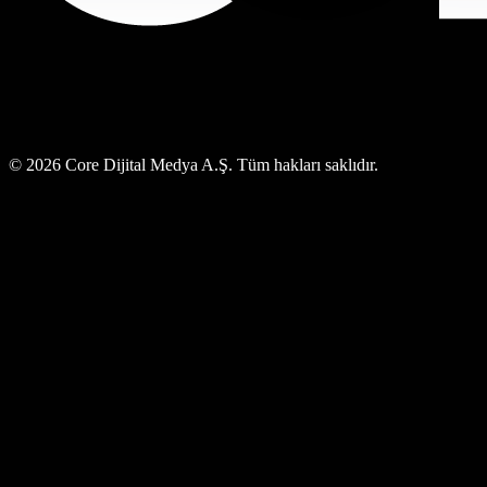
© 2026 Core Dijital Medya A.Ş. Tüm hakları saklıdır.