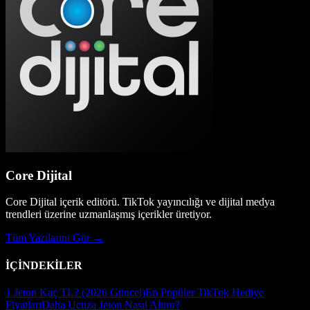
Core Dijital
Core Dijital içerik editörü. TikTok yayıncılığı ve dijital medya
trendleri üzerine uzmanlaşmış içerikler üretiyor.
Tüm Yazılarını Gör →
İÇİNDEKİLER
1 Jeton Kaç TL? (2026 Güncel)
En Popüler TikTok Hediye
Fiyatları
Daha Ucuza Jeton Nasıl Alınır?