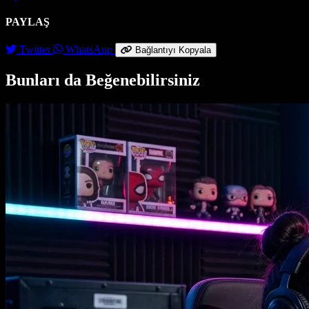
PAYLAŞ
Twitter
WhatsApp
Bağlantıyı Kopyala
Bunları da Beğenebilirsiniz