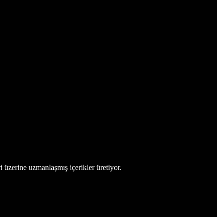
ri üzerine uzmanlaşmış içerikler üretiyor.