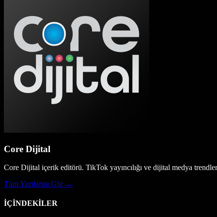
Core Dijital
Core Dijital içerik editörü. TikTok yayıncılığı ve dijital medya trendle
Tüm Yazılarını Gör →
İÇİNDEKİLER